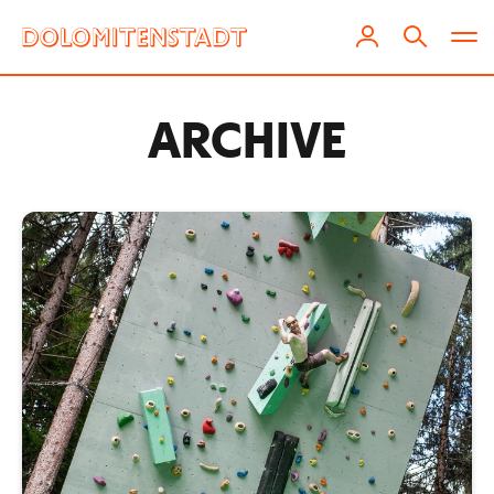
ARCHIVE