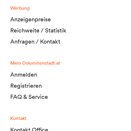
Werbung
Anzeigenpreise
Reichweite / Statistik
Anfragen / Kontakt
Mein Dolomitenstadt.at
Anmelden
Registrieren
FAQ & Service
Kontakt
Kontakt Office