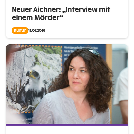
Neuer Aichner: „Interview mit
einem Mörder“
Kultur
11.07.2016