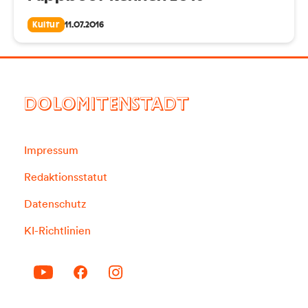
Kultur
11.07.2016
DOLOMITENSTADT
Impressum
Redaktionsstatut
Datenschutz
KI-Richtlinien