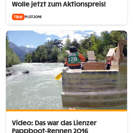
Wolle jetzt zum Aktionspreis!
Tipp
11.07.2016
Video: Das war das Lienzer
Pappboot-Rennen 2016