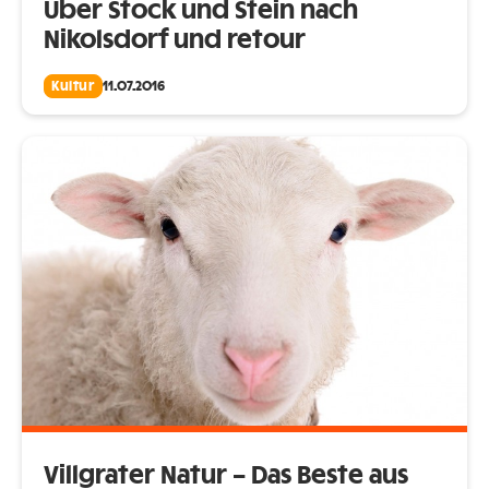
Über Stock und Stein nach
Nikolsdorf und retour
Kultur
11.07.2016
Villgrater Natur – Das Beste aus