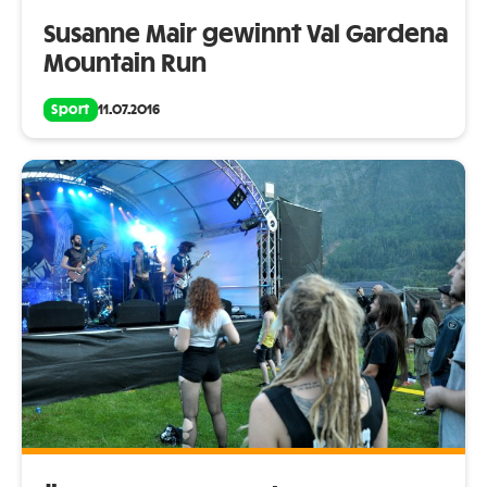
Susanne Mair gewinnt Val Gardena
Mountain Run
Sport
11.07.2016