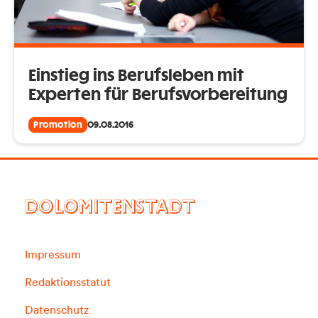
Einstieg ins Berufsleben mit
Experten für Berufsvorbereitung
Promotion
09.08.2016
DOLOMITENSTADT
Impressum
Redaktionsstatut
Datenschutz