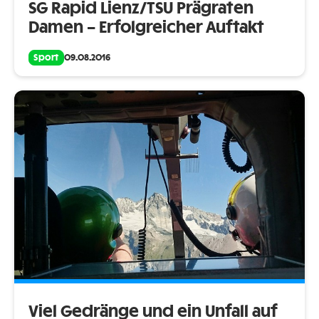
SG Rapid Lienz/TSU Prägraten
Damen – Erfolgreicher Auftakt
Sport
09.08.2016
Viel Gedränge und ein Unfall auf