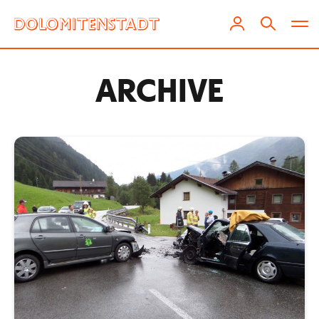
ARCHIVE