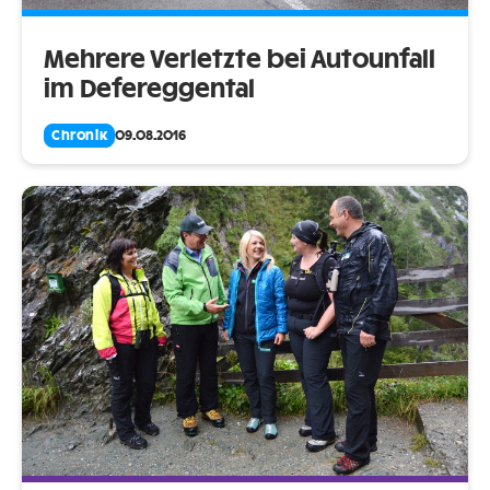
Mehrere Verletzte bei Autounfall
im Defereggental
Chronik
09.08.2016