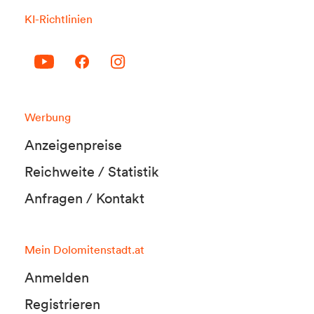
KI-Richtlinien
Werbung
Anzeigenpreise
Reichweite / Statistik
Anfragen / Kontakt
Mein Dolomitenstadt.at
Anmelden
Registrieren