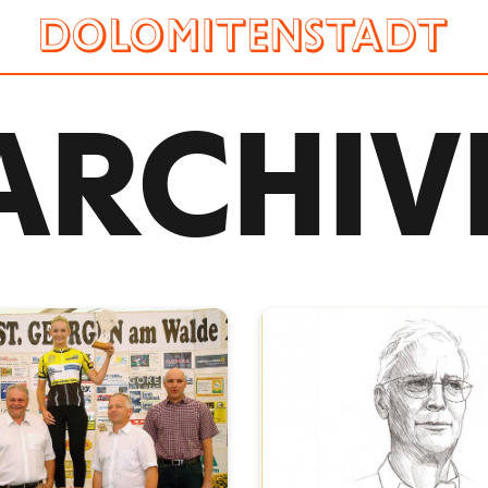
ARCHIV