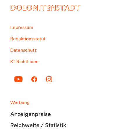
DOLOMITENSTADT
Impressum
Redaktionsstatut
Datenschutz
KI-Richtlinien
Werbung
Anzeigenpreise
Reichweite / Statistik