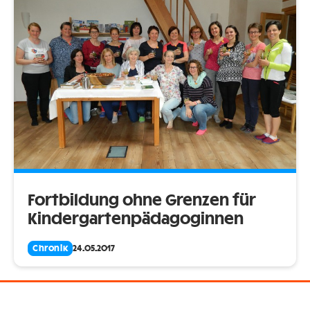
Fortbildung ohne Grenzen für
Kindergartenpädagoginnen
Chronik
24.05.2017