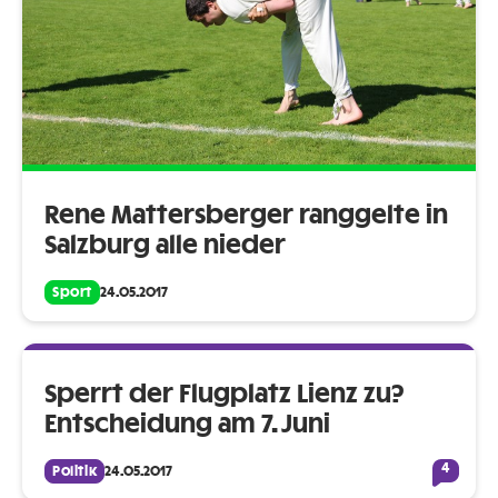
Rene Mattersberger ranggelte in
Salzburg alle nieder
Sport
24.05.2017
Sperrt der Flugplatz Lienz zu?
Entscheidung am 7. Juni
4
Politik
24.05.2017