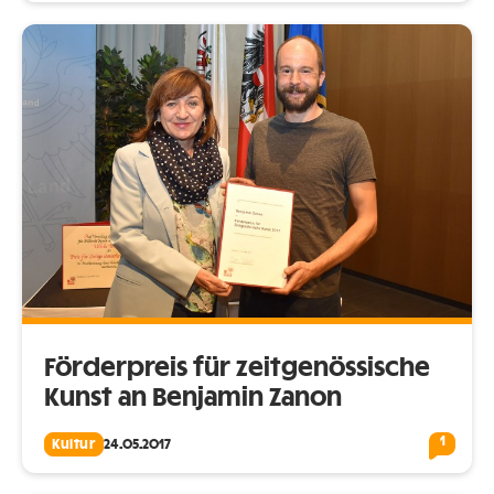
Förderpreis für zeitgenössische
Kunst an Benjamin Zanon
1
Kultur
24.05.2017