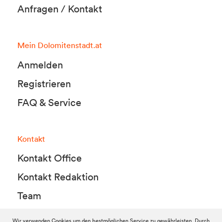
Anfragen / Kontakt
Mein Dolomitenstadt.at
Anmelden
Registrieren
FAQ & Service
Kontakt
Kontakt Office
Kontakt Redaktion
Team
Wir verwenden Cookies um den bestmöglichen Service zu gewährleisten. Durch