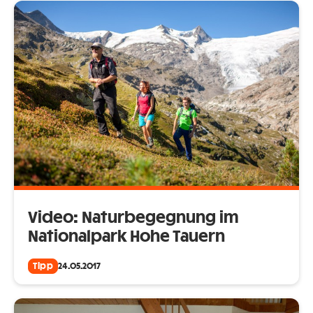
Video: Naturbegegnung im
Nationalpark Hohe Tauern
Tipp
24.05.2017