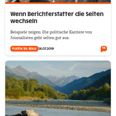
Wenn Berichterstatter die Seiten
wechseln
Beispiele zeigen: Die politische Karriere von
Journalisten geht selten gut aus.
14
Politik im Blick
26.07.2019