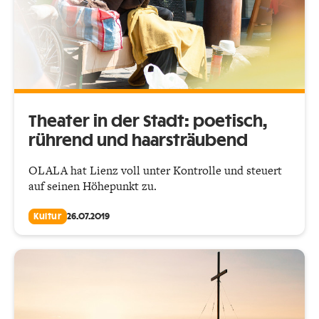
Theater in der Stadt: poetisch,
rührend und haarsträubend
OLALA hat Lienz voll unter Kontrolle und steuert
auf seinen Höhepunkt zu.
Kultur
26.07.2019