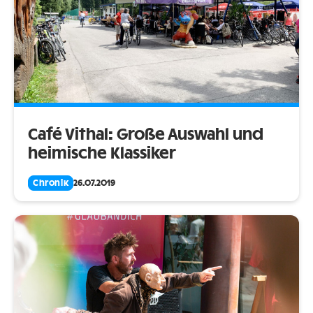
Café Vithal: Große Auswahl und
heimische Klassiker
Chronik
26.07.2019