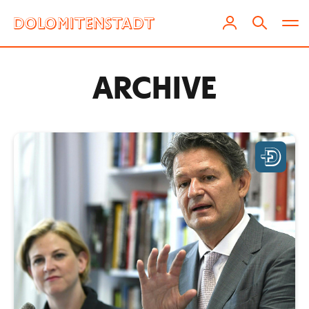
ARCHIVE