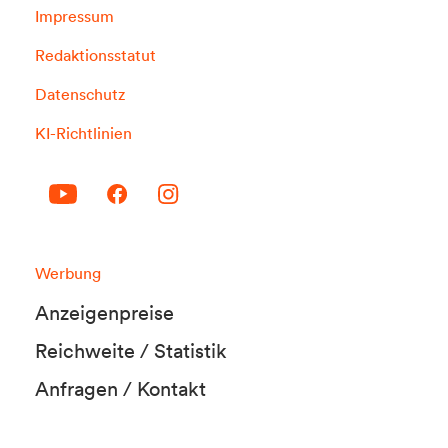
Impressum
Redaktionsstatut
Datenschutz
KI-Richtlinien
Werbung
Anzeigenpreise
Reichweite / Statistik
Anfragen / Kontakt