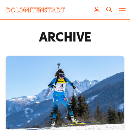
ARCHIVE