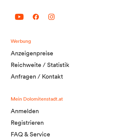
Werbung
Anzeigenpreise
Reichweite / Statistik
Anfragen / Kontakt
Mein Dolomitenstadt.at
Anmelden
Registrieren
FAQ & Service