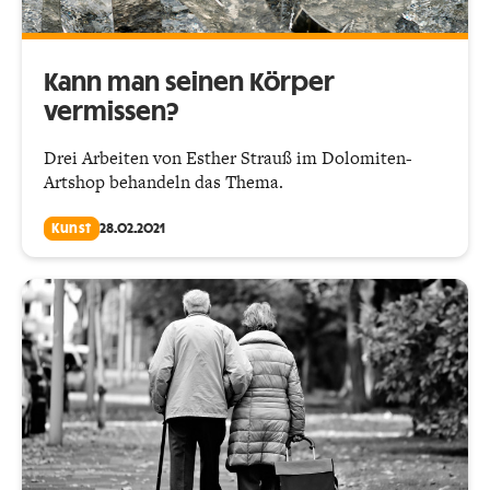
Kann man seinen Körper
vermissen?
Drei Arbeiten von Esther Strauß im Dolomiten-
Artshop behandeln das Thema.
Kunst
28.02.2021