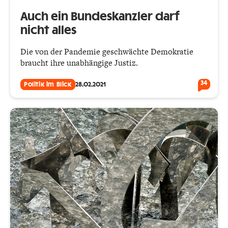
Auch ein Bundeskanzler darf
nicht alles
Die von der Pandemie geschwächte Demokratie
braucht ihre unabhängige Justiz.
34
Politik im Blick
28.02.2021