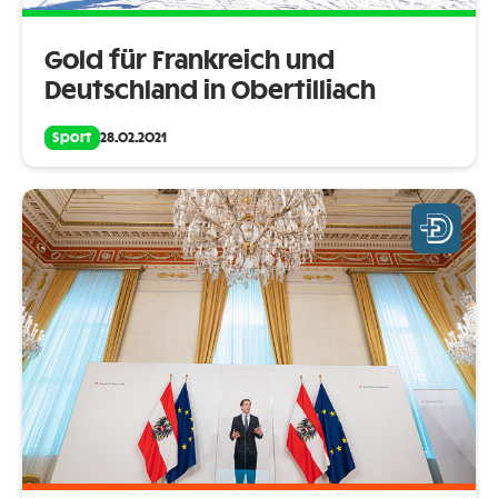
Gold für Frankreich und
Deutschland in Obertilliach
Sport
28.02.2021