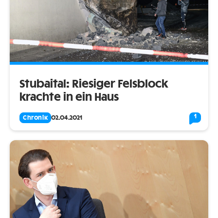
Stubaital: Riesiger Felsblock
krachte in ein Haus
1
Chronik
02.04.2021