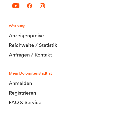
Werbung
Anzeigenpreise
Reichweite / Statistik
Anfragen / Kontakt
Mein Dolomitenstadt.at
Anmelden
Registrieren
FAQ & Service