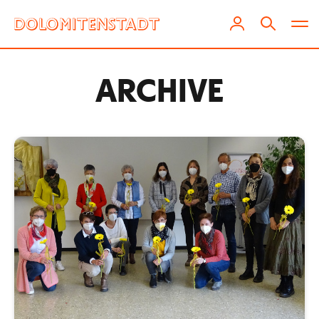
ARCHIVE