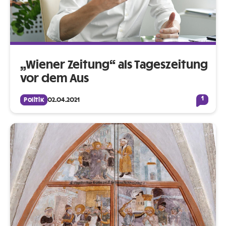
„Wiener Zeitung“ als Tageszeitung
vor dem Aus
1
Politik
02.04.2021