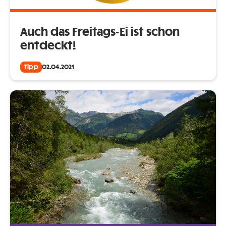
Auch das Freitags-Ei ist schon
entdeckt!
Tipp
02.04.2021