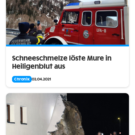
Schneeschmelze löste Mure in
Heiligenblut aus
Chronik
02.04.2021