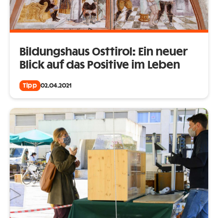
Bildungshaus Osttirol: Ein neuer
Blick auf das Positive im Leben
Tipp
02.04.2021