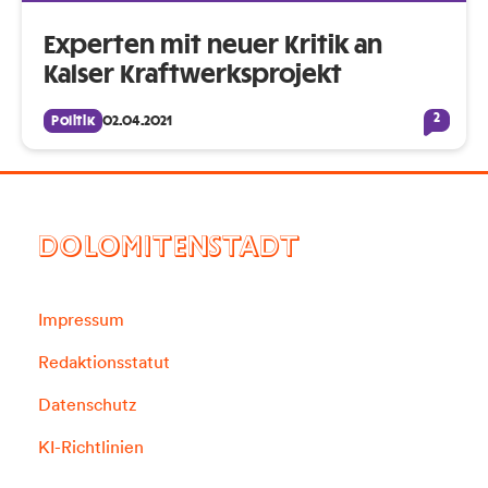
Experten mit neuer Kritik an
Kalser Kraftwerksprojekt
2
Politik
02.04.2021
DOLOMITENSTADT
Impressum
Redaktionsstatut
Datenschutz
KI-Richtlinien