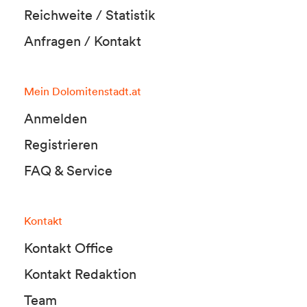
Reichweite / Statistik
Anfragen / Kontakt
Mein Dolomitenstadt.at
Anmelden
Registrieren
FAQ & Service
Kontakt
Kontakt Office
Kontakt Redaktion
Team