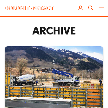
ARCHIVE