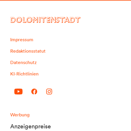
DOLOMITENSTADT
Impressum
Redaktionsstatut
Datenschutz
KI-Richtlinien
Werbung
Anzeigenpreise