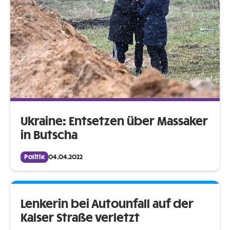
Ukraine: Entsetzen über Massaker
in Butscha
Politik
04.04.2022
Lenkerin bei Autounfall auf der
Kalser Straße verletzt