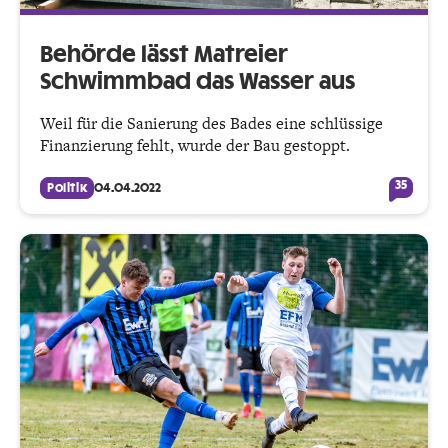
Behörde lässt Matreier
Schwimmbad das Wasser aus
Weil für die Sanierung des Bades eine schlüssige
Finanzierung fehlt, wurde der Bau gestoppt.
35
Politik
04.04.2022