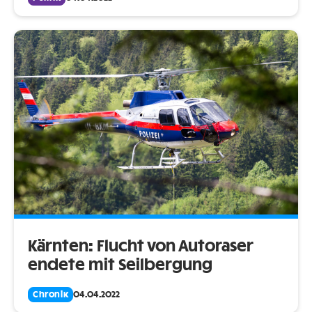
Kärnten: Flucht von Autoraser
endete mit Seilbergung
Chronik
04.04.2022