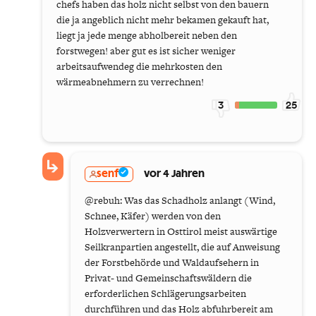
chefs haben das holz nicht selbst von den bauern
die ja angeblich nicht mehr bekamen gekauft hat,
liegt ja jede menge abholbereit neben den
forstwegen! aber gut es ist sicher weniger
arbeitsaufwendeg die mehrkosten den
wärmeabnehmern zu verrechnen!
3
25
senf
vor 4 Jahren
@rebuh: Was das Schadholz anlangt (Wind,
Schnee, Käfer) werden von den
Holzverwertern in Osttirol meist auswärtige
Seilkranpartien angestellt, die auf Anweisung
der Forstbehörde und Waldaufsehern in
Privat- und Gemeinschaftswäldern die
erforderlichen Schlägerungsarbeiten
durchführen und das Holz abfuhrbereit am