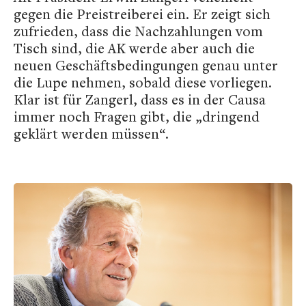
gegen die Preistreiberei ein. Er zeigt sich
zufrieden, dass die Nachzahlungen vom
Tisch sind, die AK werde aber auch die
neuen Geschäftsbedingungen genau unter
die Lupe nehmen, sobald diese vorliegen.
Klar ist für Zangerl, dass es in der Causa
immer noch Fragen gibt, die „dringend
geklärt werden müssen“.