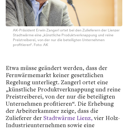
AK-Präsident Erwin Zangerl ortet bei den Zulieferern der Lienzer
Stadtwärme eine „künstliche Produktverknappung und reine
Preistreiberei, von der nur die beteiligten Unternehmen
profitieren“. Foto: AK
Etwa müsse geändert werden, dass der
Fernwärmemarkt keiner gesetzlichen
Regelung unterliegt. Zangerl ortet eine
„künstliche Produktverknappung und reine
Preistreiberei, von der nur die beteiligten
Unternehmen profitieren“. Die Erhebung
der Arbeiterkammer zeige, dass die
Zulieferer der
Stadtwärme Lienz,
vier Holz-
Industrieunternehmen sowie eine