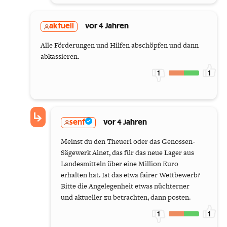
aktuell
vor 4 Jahren
Alle Förderungen und Hilfen abschöpfen und dann
abkassieren.
1
1
senf
vor 4 Jahren
Meinst du den Theuerl oder das Genossen-
Sägewerk Ainet, das für das neue Lager aus
Landesmitteln über eine Million Euro
erhalten hat. Ist das etwa fairer Wettbewerb?
Bitte die Angelegenheit etwas nüchterner
und aktueller zu betrachten, dann posten.
1
1