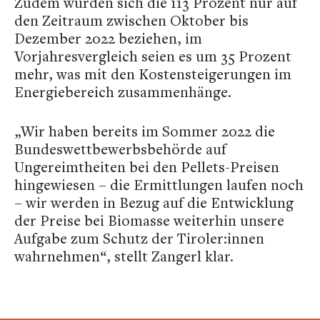
Zudem würden sich die 113 Prozent nur auf
den Zeitraum zwischen Oktober bis
Dezember 2022 beziehen, im
Vorjahresvergleich seien es um 35 Prozent
mehr, was mit den Kostensteigerungen im
Energiebereich zusammenhänge.
„Wir haben bereits im Sommer 2022 die
Bundeswettbewerbsbehörde auf
Ungereimtheiten bei den Pellets-Preisen
hingewiesen – die Ermittlungen laufen noch
– wir werden in Bezug auf die Entwicklung
der Preise bei Biomasse weiterhin unsere
Aufgabe zum Schutz der Tiroler:innen
wahrnehmen“, stellt Zangerl klar.