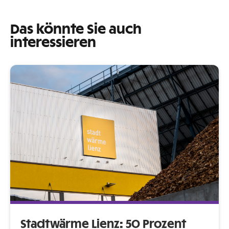
Das könnte Sie auch
interessieren
Stadtwärme Lienz: 50 Prozent