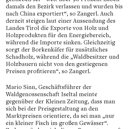
damals den Bezirk verlassen und wurden bis
nach China exportiert“, so Zangerl. Auch
derzeit steigen laut einer Aussendung des
Landes Tirol die Exporte von Holz und
Holzprodukten für den Energiebereich,
während die Importe sinken. Gleichzeitig
sorgt der Borkenkäfer für zusätzliches
Schadholz, während die „Waldbesitzer und
Holzbauern nicht von den gestiegenen
Preisen profitieren“, so Zangerl.
Mario Sinn, Geschäftsführer der
Waldgenossenschaft Iseltal meinte
gegenüber der Kleinen Zeitung, dass man
sich bei der Preisgestaltung an den
Marktpreisen orientiere, da sei man „nur
ein kleiner Fisch im großen Gewässer“.