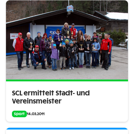
SCL ermittelt Stadt- und
Vereinsmeister
Sport
14.03.2011