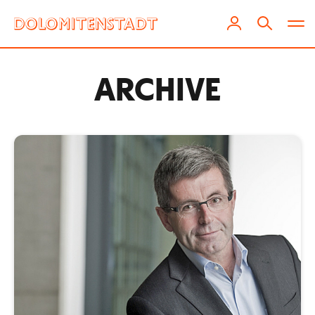
ARCHIVE