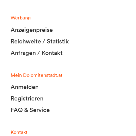
Werbung
Anzeigenpreise
Reichweite / Statistik
Anfragen / Kontakt
Mein Dolomitenstadt.at
Anmelden
Registrieren
FAQ & Service
Kontakt