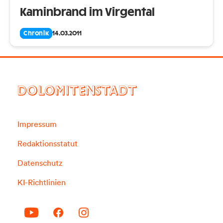
Kaminbrand im Virgental
Chronik
14.03.2011
DOLOMITENSTADT
Impressum
Redaktionsstatut
Datenschutz
KI-Richtlinien