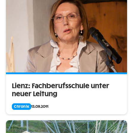
Lienz: Fachberufsschule unter
neuer Leitung
Chronik
13.09.2011