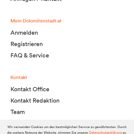
Mein Dolomitenstadt.at
Anmelden
Registrieren
FAQ & Service
Kontakt
Kontakt Office
Kontakt Redaktion
Team
Wir verwenden Cookies um den bestmöglichen Service zu gewährleisten. Durch
die weitere Nutzung der Website, stimmen Sie unserer
Datenschutzerklärung
zu.