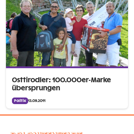
Osttirodler: 100.000er-Marke
übersprungen
Politik
13.09.2011