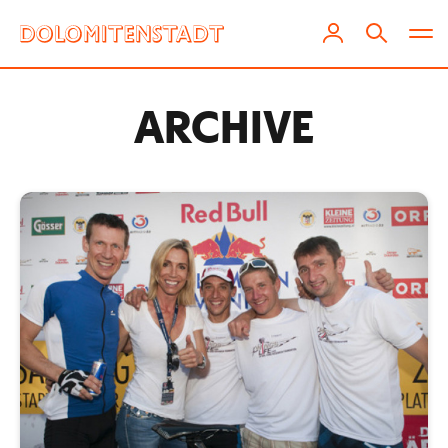
ARCHIVE