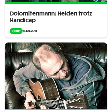
Dolomitenmann: Helden trotz
Handicap
Sport
13.09.2011