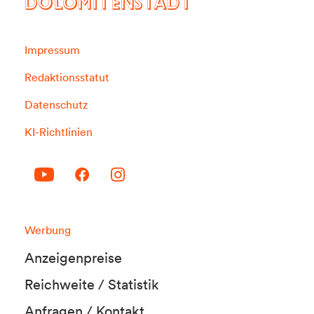
DOLOMITENSTADT
Impressum
Redaktionsstatut
Datenschutz
KI-Richtlinien
Werbung
Anzeigenpreise
Reichweite / Statistik
Anfragen / Kontakt