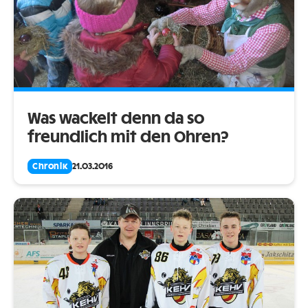
Was wackelt denn da so
freundlich mit den Ohren?
Chronik
21.03.2016