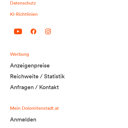
Datenschutz
KI-Richtlinien
Werbung
Anzeigenpreise
Reichweite / Statistik
Anfragen / Kontakt
Mein Dolomitenstadt.at
Anmelden