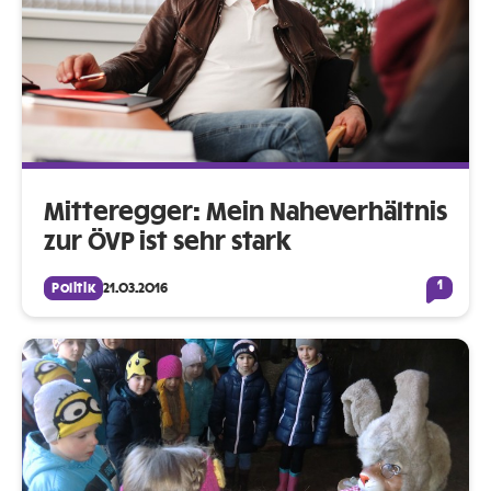
Mitteregger: Mein Naheverhältnis
zur ÖVP ist sehr stark
1
Politik
21.03.2016