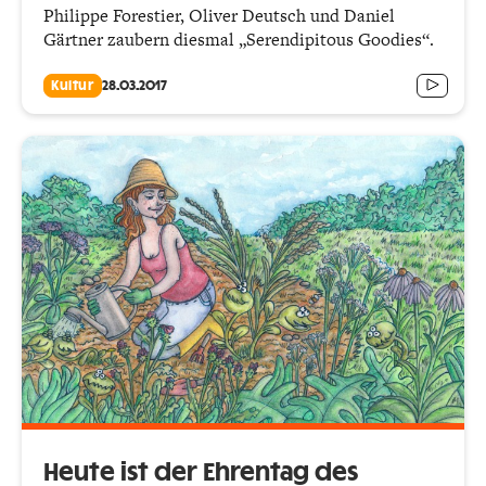
Philippe Forestier, Oliver Deutsch und Daniel
Gärtner zaubern diesmal „Serendipitous Goodies“.
Kultur
28.03.2017
Heute ist der Ehrentag des