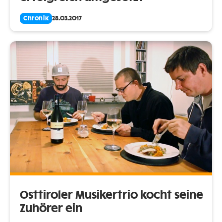
Chronik
28.03.2017
Osttiroler Musikertrio kocht seine
Zuhörer ein