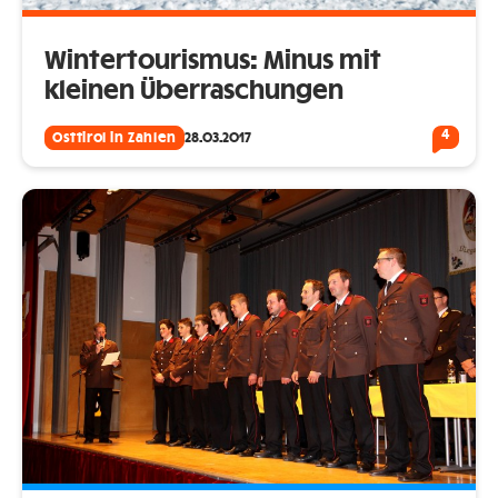
Wintertourismus: Minus mit
kleinen Überraschungen
4
Osttirol in Zahlen
28.03.2017