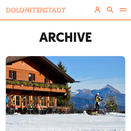
ARCHIVE