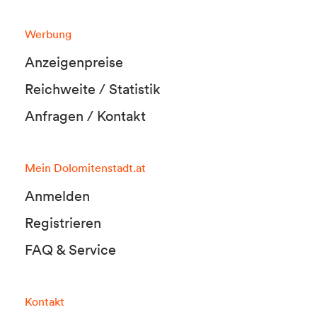
Werbung
Anzeigenpreise
Reichweite / Statistik
Anfragen / Kontakt
Mein Dolomitenstadt.at
Anmelden
Registrieren
FAQ & Service
Kontakt