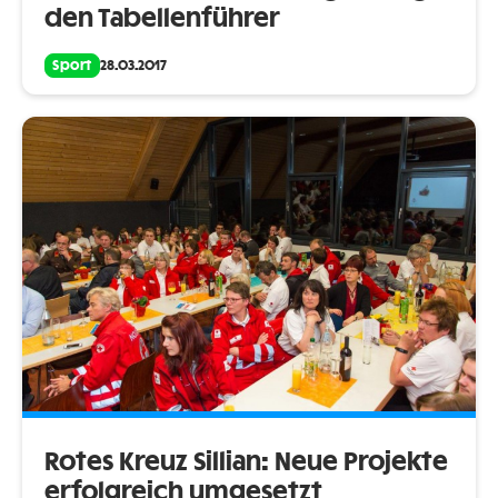
den Tabellenführer
Sport
28.03.2017
Rotes Kreuz Sillian: Neue Projekte
erfolgreich umgesetzt