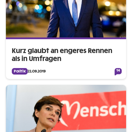
Kurz glaubt an engeres Rennen
als in Umfragen
14
Politik
22.09.2019