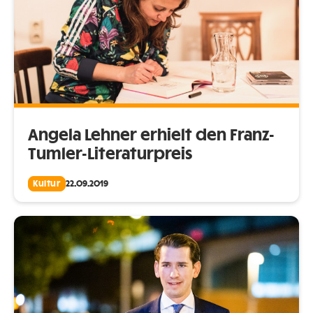
Angela Lehner erhielt den Franz-
Tumler-Literaturpreis
Kultur
22.09.2019