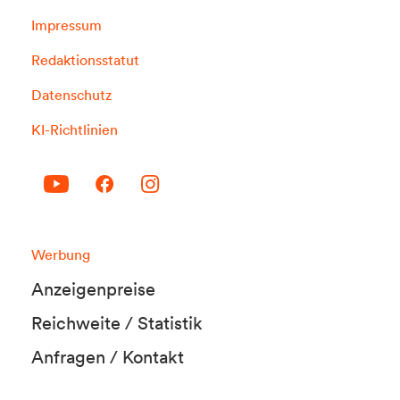
Impressum
Redaktionsstatut
Datenschutz
KI-Richtlinien
Werbung
Anzeigenpreise
Reichweite / Statistik
Anfragen / Kontakt