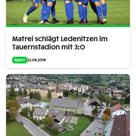
Matrei schlägt Ledenitzen im
Tauernstadion mit 3:0
Sport
22.09.2019