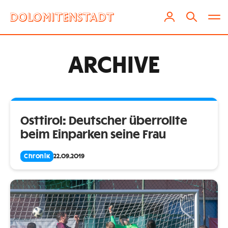
ARCHIVE
Osttirol: Deutscher überrollte
beim Einparken seine Frau
Chronik
22.09.2019