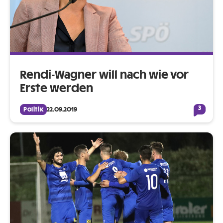
Rendi-Wagner will nach wie vor
Erste werden
3
Politik
22.09.2019