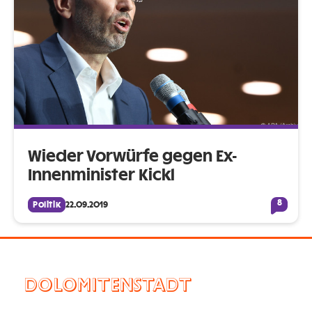
Wieder Vorwürfe gegen Ex-
Innenminister Kickl
8
Politik
22.09.2019
DOLOMITENSTADT