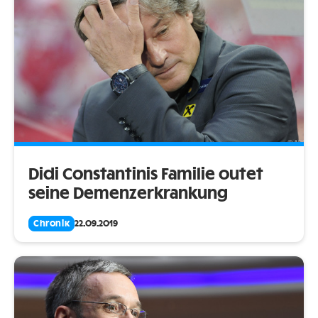
Didi Constantinis Familie outet
seine Demenzerkrankung
Chronik
22.09.2019