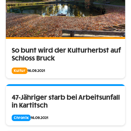
So bunt wird der Kulturherbst auf
Schloss Bruck
Kultur
16.09.2021
47-Jähriger starb bei Arbeitsunfall
in Kartitsch
Chronik
16.09.2021