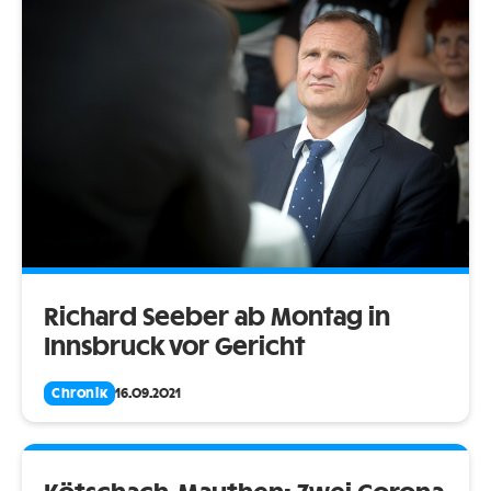
Richard Seeber ab Montag in
Innsbruck vor Gericht
Chronik
16.09.2021