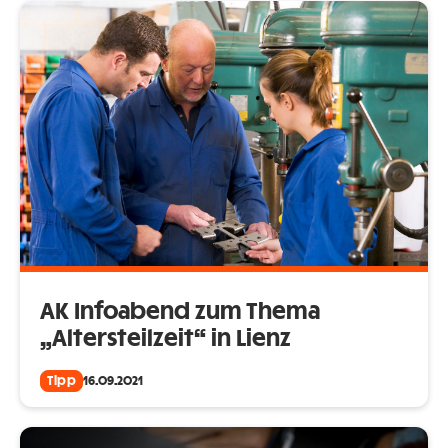
AK Infoabend zum Thema
„Altersteilzeit“ in Lienz
Tipp
16.09.2021