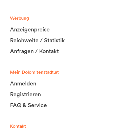
Werbung
Anzeigenpreise
Reichweite / Statistik
Anfragen / Kontakt
Mein Dolomitenstadt.at
Anmelden
Registrieren
FAQ & Service
Kontakt