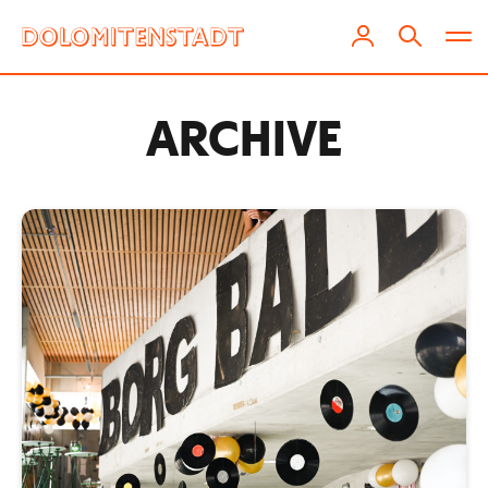
ARCHIVE