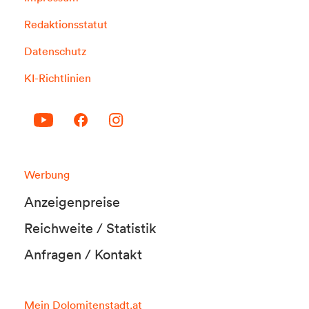
Redaktionsstatut
Datenschutz
KI-Richtlinien
Werbung
Anzeigenpreise
Reichweite / Statistik
Anfragen / Kontakt
Mein Dolomitenstadt.at