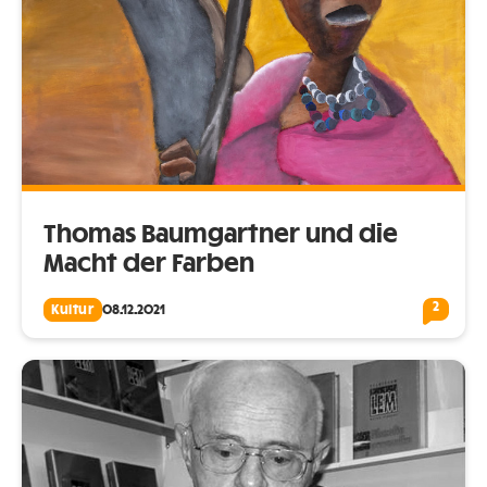
Thomas Baumgartner und die
Macht der Farben
2
Kultur
08.12.2021