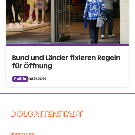
Bund und Länder fixieren Regeln
für Öffnung
Politik
08.12.2021
DOLOMITENSTADT
Impressum