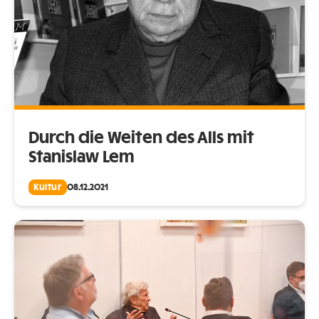
Durch die Weiten des Alls mit
Stanislaw Lem
Kultur
08.12.2021