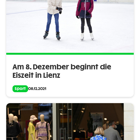
Am 8. Dezember beginnt die
Eiszeit in Lienz
Sport
08.12.2021