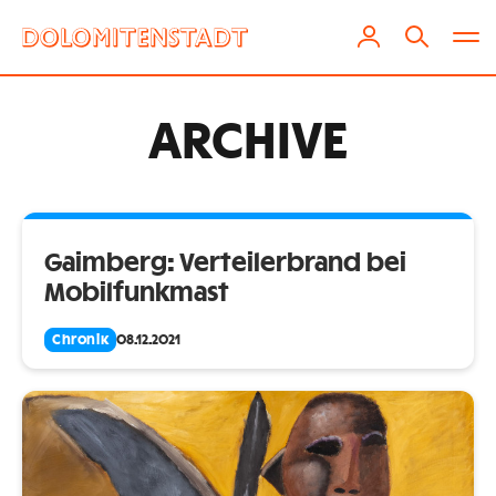
ARCHIVE
Gaimberg: Verteilerbrand bei
Mobilfunkmast
Chronik
08.12.2021