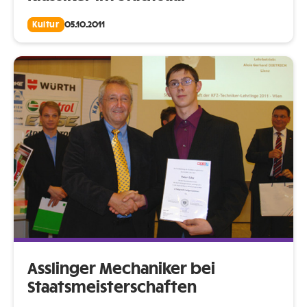
Kultur
05.10.2011
Asslinger Mechaniker bei
Staatsmeisterschaften