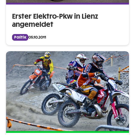
Erster Elektro-Pkw in Lienz
angemeldet
Politik
05.10.2011