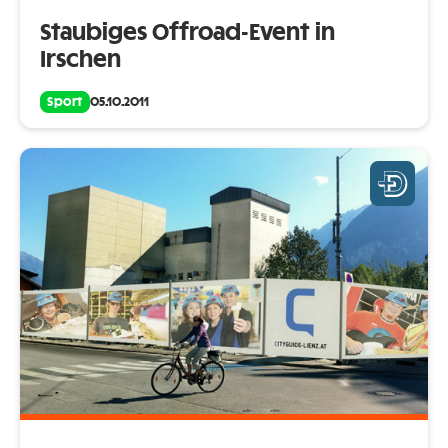
Staubiges Offroad-Event in
Irschen
Sport
05.10.2011