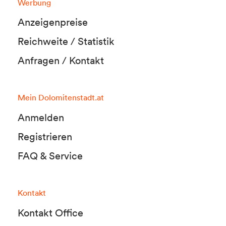
Werbung
Anzeigenpreise
Reichweite / Statistik
Anfragen / Kontakt
Mein Dolomitenstadt.at
Anmelden
Registrieren
FAQ & Service
Kontakt
Kontakt Office