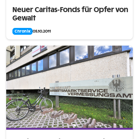
Neuer Caritas-Fonds für Opfer von
Gewalt
Chronik
05.10.2011