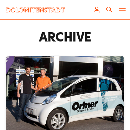
ARCHIVE