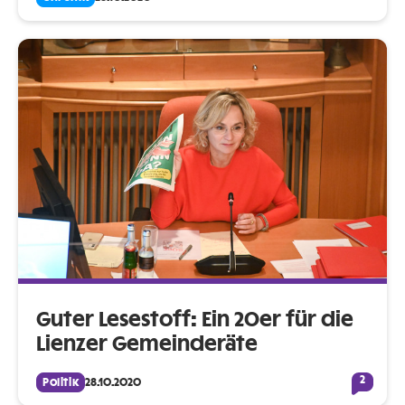
Guter Lesestoff: Ein 20er für die
Lienzer Gemeinderäte
2
Politik
28.10.2020