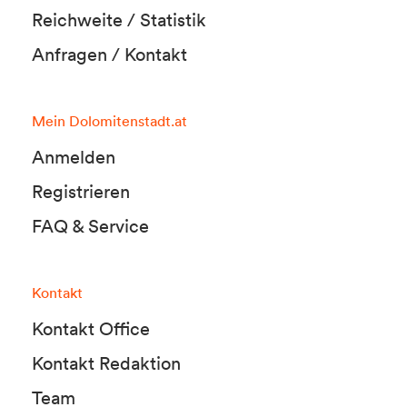
Reichweite / Statistik
Anfragen / Kontakt
Mein Dolomitenstadt.at
Anmelden
Registrieren
FAQ & Service
Kontakt
Kontakt Office
Kontakt Redaktion
Team