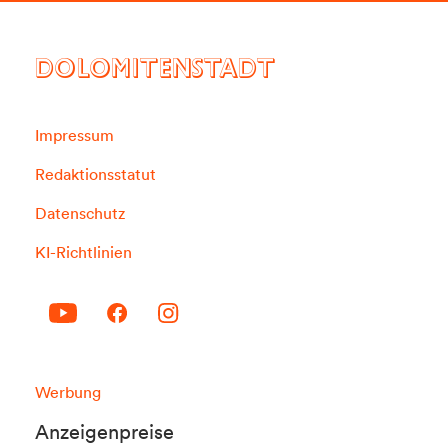
DOLOMITENSTADT
Impressum
Redaktionsstatut
Datenschutz
KI-Richtlinien
Werbung
Anzeigenpreise