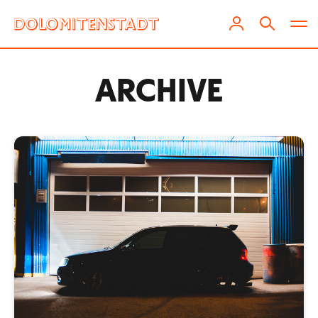
ARCHIVE