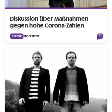
Diskussion über Maßnahmen
gegen hohe Corona-Zahlen
11
Politik
28.10.2020