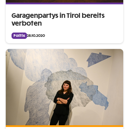
Garagenpartys in Tirol bereits
verboten
Politik
28.10.2020