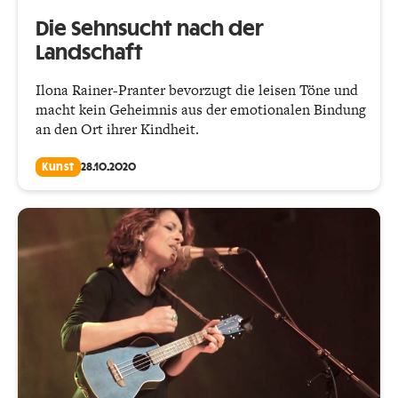
Die Sehnsucht nach der
Landschaft
Ilona Rainer-Pranter bevorzugt die leisen Töne und
macht kein Geheimnis aus der emotionalen Bindung
an den Ort ihrer Kindheit.
Kunst
28.10.2020