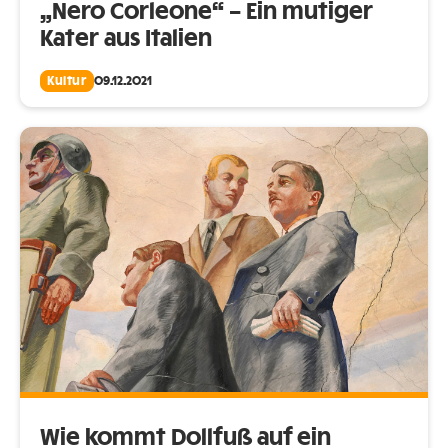
„Nero Corleone“ – Ein mutiger
Kater aus Italien
Kultur
09.12.2021
Wie kommt Dollfuß auf ein