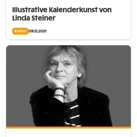
Illustrative Kalenderkunst von
Linda Steiner
Kultur
09.12.2021