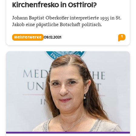
Kirchenfresko in Osttirol?
Johann Baptist Oberkofler interpretierte 1935 in St.
Jakob eine päpstliche Botschaft politisch.
1
Meisterwerke
09.12.2021