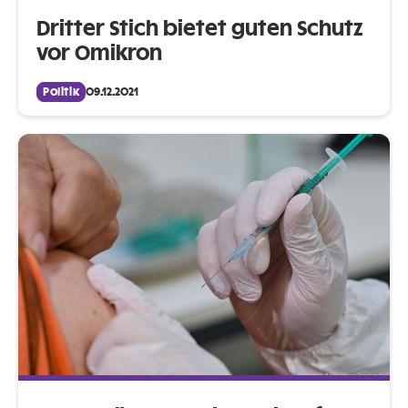
Dritter Stich bietet guten Schutz
vor Omikron
Politik
09.12.2021