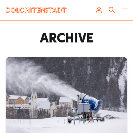
ARCHIVE