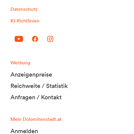
Datenschutz
KI-Richtlinien
Werbung
Anzeigenpreise
Reichweite / Statistik
Anfragen / Kontakt
Mein Dolomitenstadt.at
Anmelden