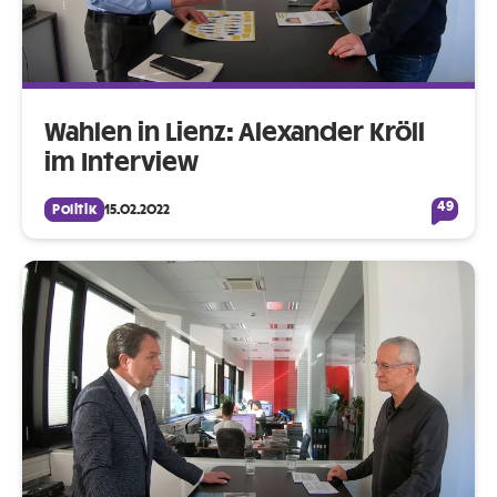
Wahlen in Lienz: Alexander Kröll
im Interview
49
Politik
15.02.2022