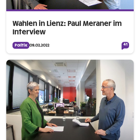
Wahlen in Lienz: Paul Meraner im
Interview
41
Politik
09.02.2022