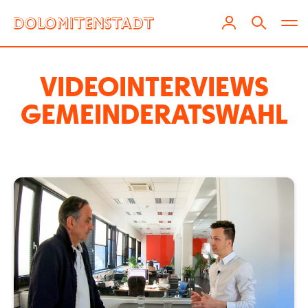
VIDEOINTERVIEWS
GEMEINDERATSWAHL