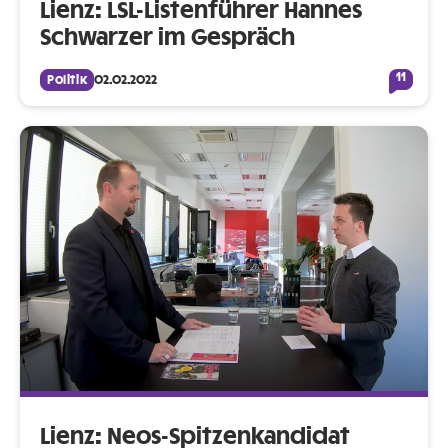
Lienz: LSL-Listenführer Hannes
Schwarzer im Gespräch
11
Politik
02.02.2022
Lienz: Neos-Spitzenkandidat