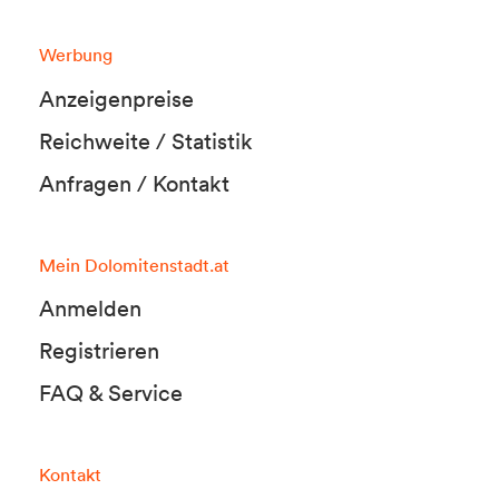
Werbung
Anzeigenpreise
Reichweite / Statistik
Anfragen / Kontakt
Mein Dolomitenstadt.at
Anmelden
Registrieren
FAQ & Service
Kontakt