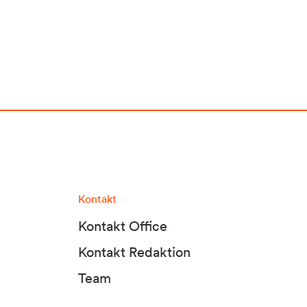
Kontakt
Kontakt Office
Kontakt Redaktion
Team