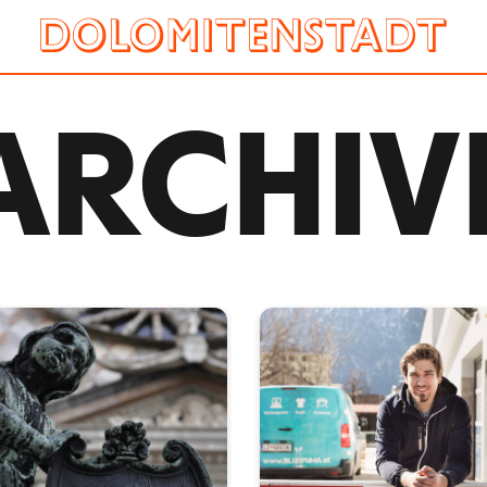
ARCHIV