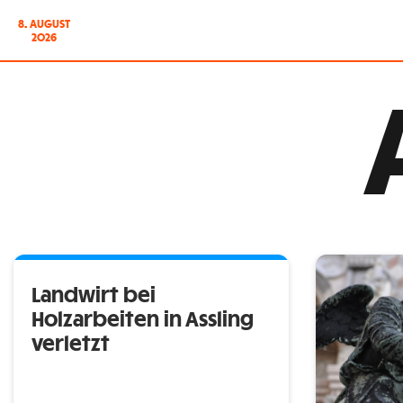
8. AUGUST
2026
Landwirt bei
Holzarbeiten in Assling
verletzt