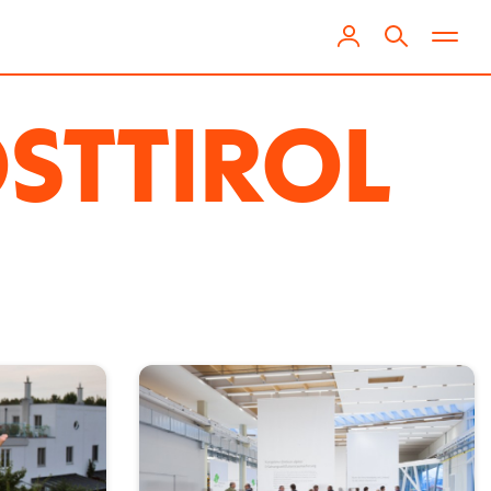
STTIROL