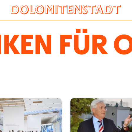
KEN FÜR O