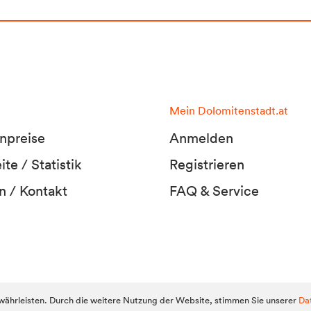
Mein Dolomitenstadt.at
npreise
Anmelden
te / Statistik
Registrieren
n / Kontakt
FAQ & Service
Dolomitens
ährleisten. Durch die weitere Nutzung der Website, stimmen Sie unserer
Da